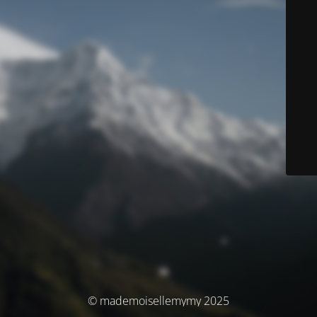
© mademoisellemymy 2025